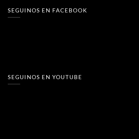
SEGUINOS EN FACEBOOK
SEGUINOS EN YOUTUBE