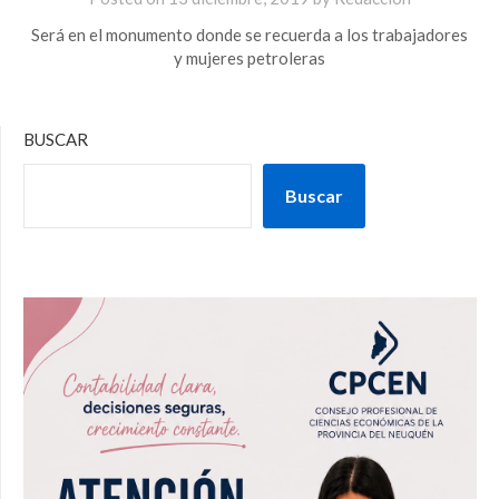
Será en el monumento donde se recuerda a los trabajadores
y mujeres petroleras
BUSCAR
Buscar