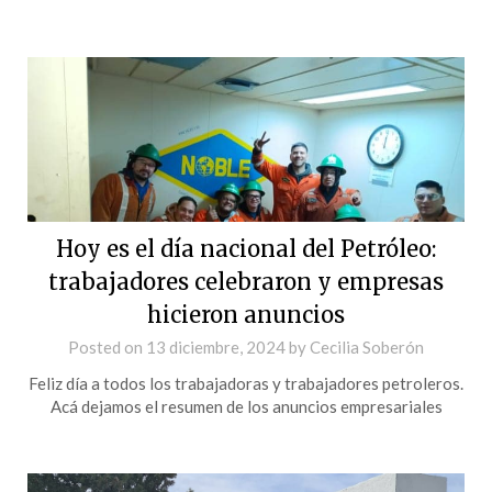
Hoy es el día nacional del Petróleo:
trabajadores celebraron y empresas
hicieron anuncios
Posted on
13 diciembre, 2024
by
Cecilia Soberón
Feliz día a todos los trabajadoras y trabajadores petroleros.
Acá dejamos el resumen de los anuncios empresariales