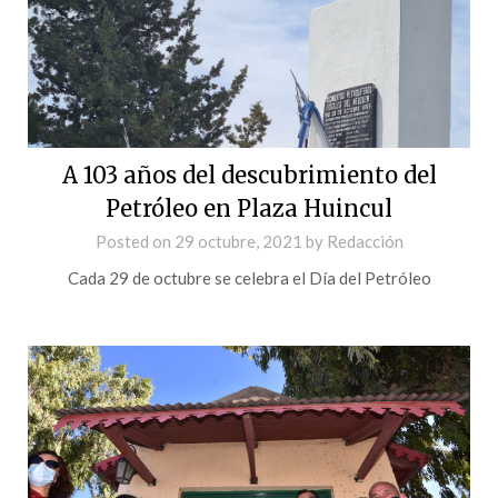
A 103 años del descubrimiento del
Petróleo en Plaza Huincul
Posted on
29 octubre, 2021
by
Redacción
Cada 29 de octubre se celebra el Día del Petróleo