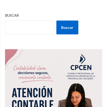
BUSCAR
Buscar