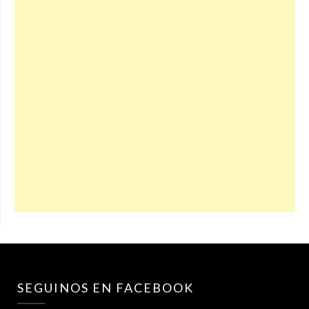
SEGUINOS EN FACEBOOK