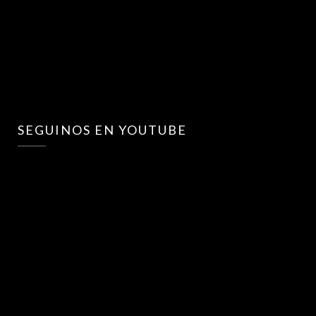
SEGUINOS EN YOUTUBE