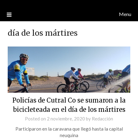
Menu
día de los mártires
Policías de Cutral Co se sumaron a la
bicicleteada en el día de los mártires
Posted on
2 noviembre, 2020
by
Redacción
Participaron en la caravana que llegó hasta la capital
neuquina