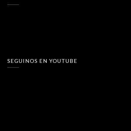
SEGUINOS EN YOUTUBE