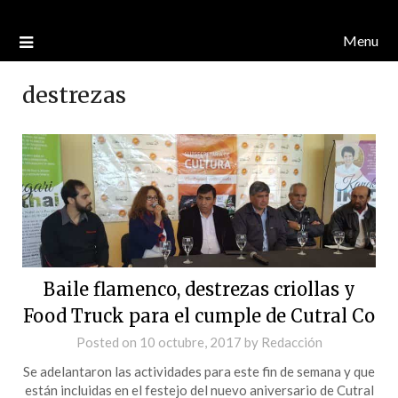
Menu
destrezas
Baile flamenco, destrezas criollas y
Food Truck para el cumple de Cutral Co
Posted on
10 octubre, 2017
by
Redacción
Se adelantaron las actividades para este fin de semana y que
están incluidas en el festejo del nuevo aniversario de Cutral