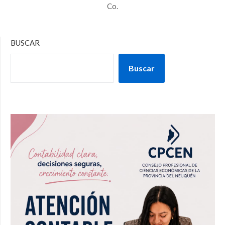
Co.
BUSCAR
Buscar