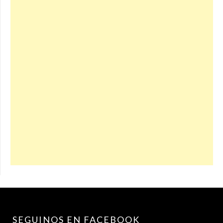
SEGUINOS EN FACEBOOK