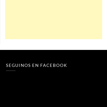
SEGUINOS EN FACEBOOK