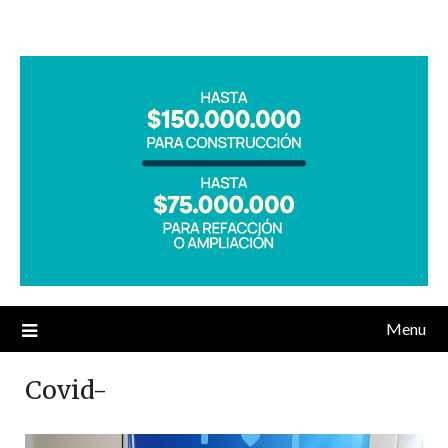
Menu
Covid-