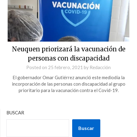
Neuquen priorizará la vacunación de
personas con discapacidad
Posted on
25 febrero, 2021
by
Redacción
El gobernador Omar Gutiérrez anunció este mediodía la
incorporación de las personas con discapacidad al grupo
prioritario para la vacunación contra el Covid-19.
BUSCAR
Buscar