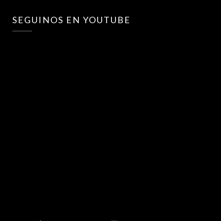
SEGUINOS EN YOUTUBE