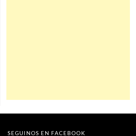
SEGUINOS EN FACEBOOK