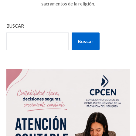
sacramentos de la religión.
BUSCAR
Buscar