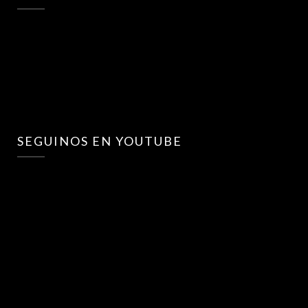
SEGUINOS EN YOUTUBE