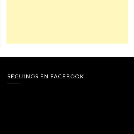
SEGUINOS EN FACEBOOK