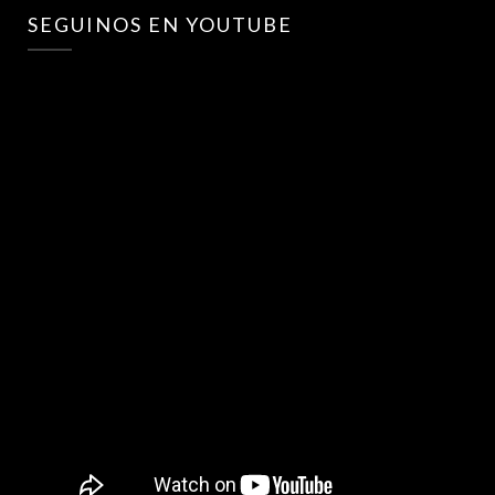
SEGUINOS EN YOUTUBE