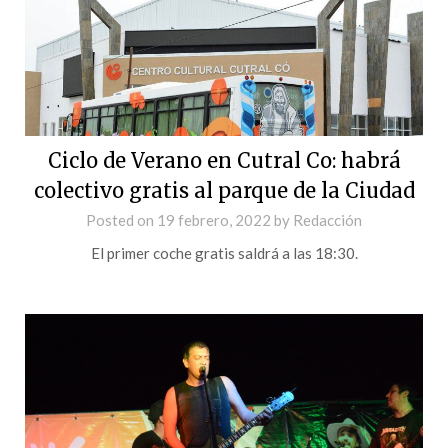
Ciclo de Verano en Cutral Co: habrá
colectivo gratis al parque de la Ciudad
Posted on
19 febrero, 2022
by
Redacción
El primer coche gratis saldrá a las 18:30.