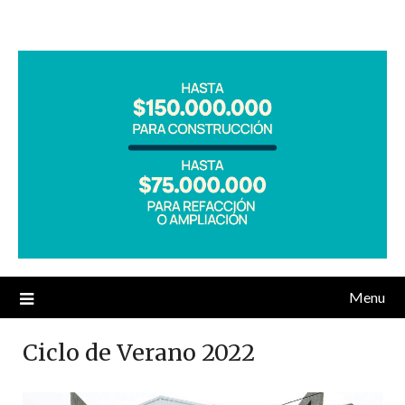
Menu
Ciclo de Verano 2022