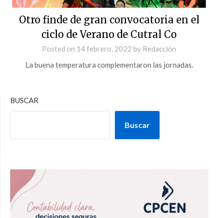
Otro finde de gran convocatoria en el
ciclo de Verano de Cutral Co
Posted on
14 febrero, 2022
by
Redacción
La buena temperatura complementaron las jornadas.
BUSCAR
Buscar