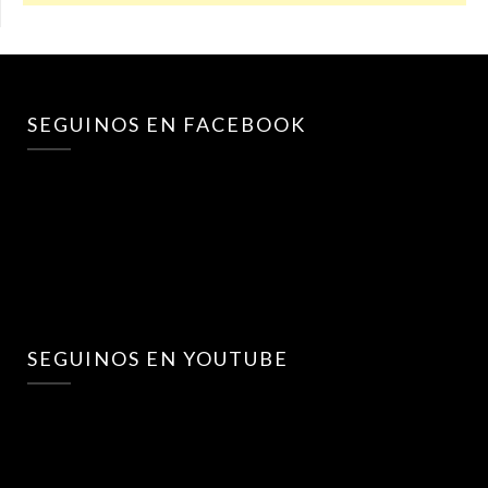
SEGUINOS EN FACEBOOK
SEGUINOS EN YOUTUBE