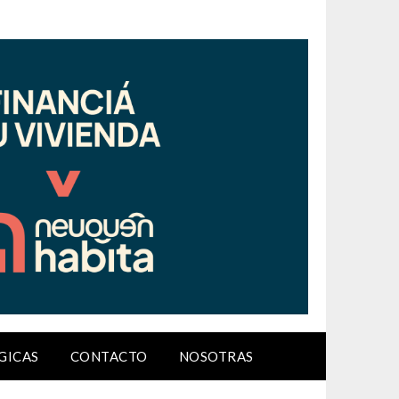
GICAS
CONTACTO
NOSOTRAS