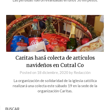
Caritas hará colecta de artículos
navideños en Cutral Co
Posted on
18 diciembre, 2020
by
Redacción
La organización de solidaridad de la iglesia católica
realizará una colecta este sábado 19 en la sede de la
organización Caritas.
BUSCAR