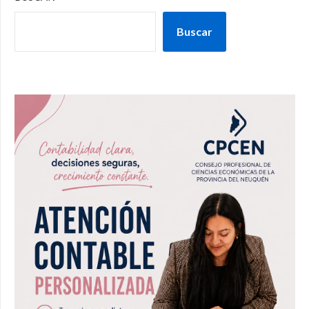
Buscar