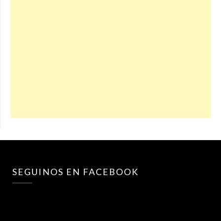
SEGUINOS EN FACEBOOK