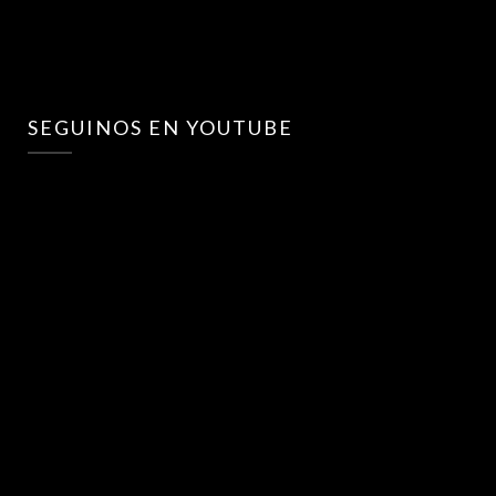
SEGUINOS EN YOUTUBE