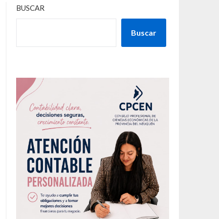
BUSCAR
Buscar