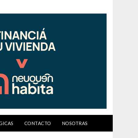
GICAS
CONTACTO
NOSOTRAS