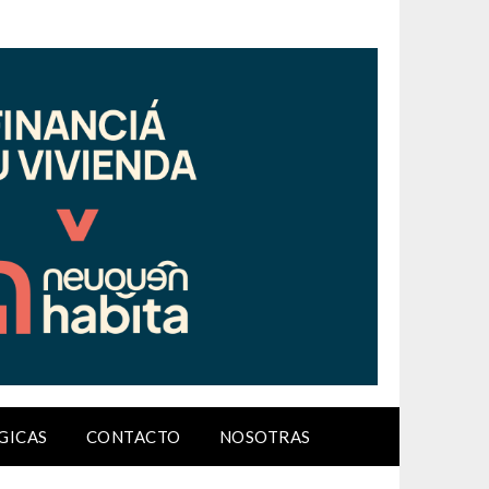
GICAS
CONTACTO
NOSOTRAS