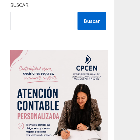
BUSCAR
Buscar