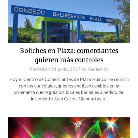
Boliches en Plaza: comerciantes
quieren más controles
Posted on
21 junio, 2017
by
Redacción
Hoy el Centro de Comerciantes de Plaza Huincul se reunirá
con los concejales, quienes analizan cambios en la
ordenanza que regula los locales bailables a pedido del
intendente Juan Carlos Giannattasio.