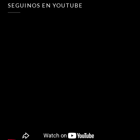
SEGUINOS EN YOUTUBE