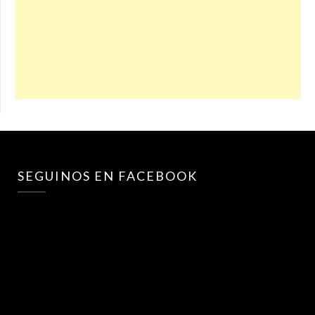
SEGUINOS EN FACEBOOK