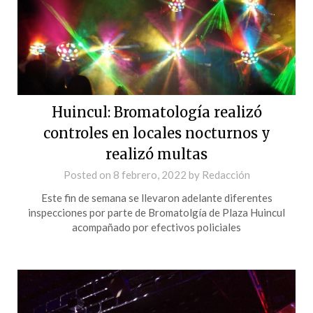
Huincul: Bromatología realizó
controles en locales nocturnos y
realizó multas
Posted on
8 febrero, 2022
by
Redacción
Este fin de semana se llevaron adelante diferentes
inspecciones por parte de Bromatolgía de Plaza Huincul
acompañado por efectivos policiales