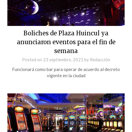
Boliches de Plaza Huincul ya
anunciaron eventos para el fin de
semana
Posted on
23 septiembre, 2021
by
Redacción
Funcionará como bar para operar de acuerdo al decreto
vigente en la ciudad