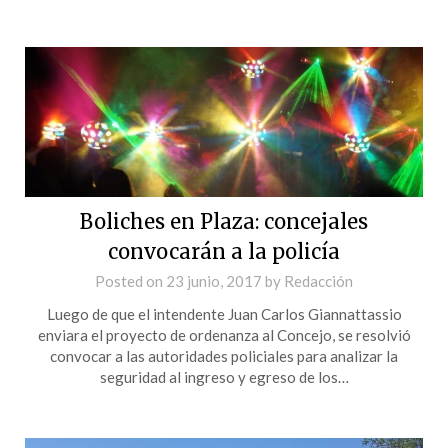
Boliches en Plaza: concejales
convocarán a la policía
Posted on
23 junio, 2017
by
Redacción
Luego de que el intendente Juan Carlos Giannattassio
enviara el proyecto de ordenanza al Concejo, se resolvió
convocar a las autoridades policiales para analizar la
seguridad al ingreso y egreso de los…