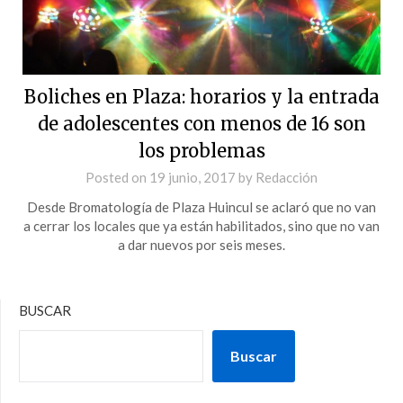
Boliches en Plaza: horarios y la entrada
de adolescentes con menos de 16 son
los problemas
Posted on
19 junio, 2017
by
Redacción
Desde Bromatología de Plaza Huincul se aclaró que no van
a cerrar los locales que ya están habilitados, sino que no van
a dar nuevos por seis meses.
BUSCAR
Buscar