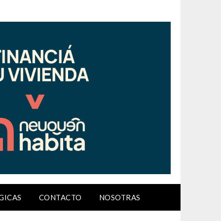
GICAS
CONTACTO
NOSOTRAS