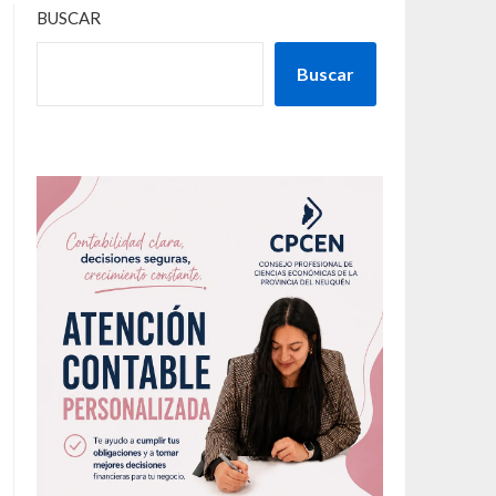
BUSCAR
Buscar