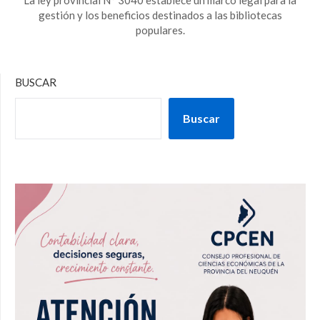
gestión y los beneficios destinados a las bibliotecas
populares.
BUSCAR
Buscar