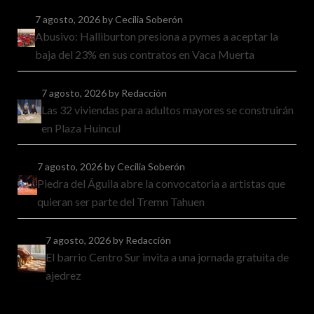
7 agosto, 2026
by Cecilia Soberón
Abusivo: Halliburton presiona a pymes a aceptar la
baja del 23% en sus contratos en Vaca Muerta
7 agosto, 2026
by Redacción
Las 32 viviendas para adultos mayores se construirán
en Plaza Huincul
7 agosto, 2026
by Cecilia Soberón
Piedra del Águila abre la convocatoria a artistas que
quieran ser parte del Tremn Tahuen
7 agosto, 2026
by Redacción
El barrio Centro Sur invita a una jornada gratuita de
ajedrez