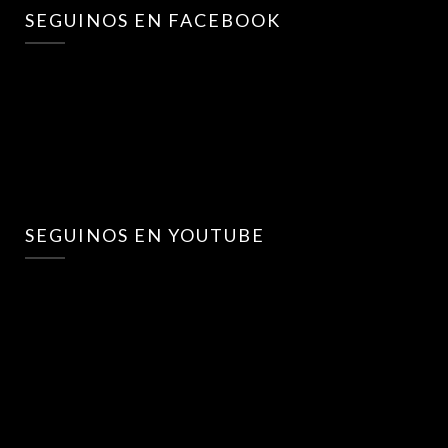
SEGUINOS EN FACEBOOK
SEGUINOS EN YOUTUBE