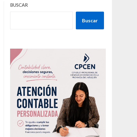
BUSCAR
Buscar