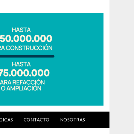
GICAS
CONTACTO
NOSOTRAS