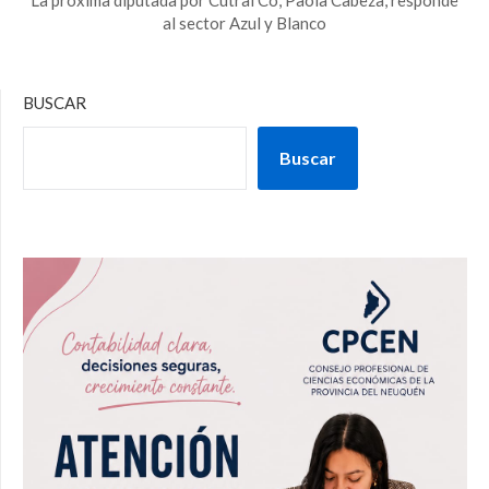
al sector Azul y Blanco
BUSCAR
Buscar