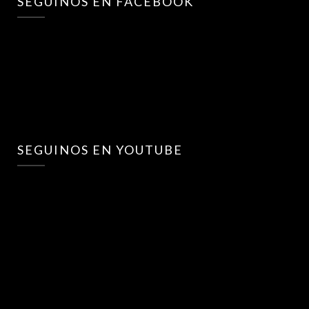
SEGUINOS EN FACEBOOK
SEGUINOS EN YOUTUBE