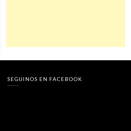
SEGUINOS EN FACEBOOK