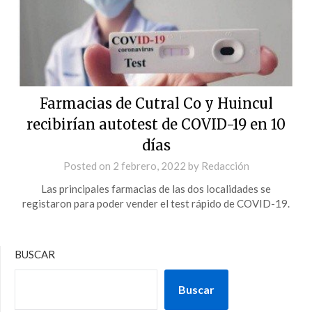
Farmacias de Cutral Co y Huincul
recibirían autotest de COVID-19 en 10
días
Posted on
2 febrero, 2022
by
Redacción
Las principales farmacias de las dos localidades se
registaron para poder vender el test rápido de COVID-19.
BUSCAR
Buscar