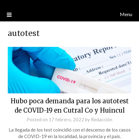
Menu
autotest
Hubo poca demanda para los autotest
de COVID-19 en Cutral Co y Huincul
Posted on
17 febrero, 2022
by
Redacción
La llegada de los test coincidió con el descenso de los casos
de COVID-19 en la localidad, la provincia y el país.