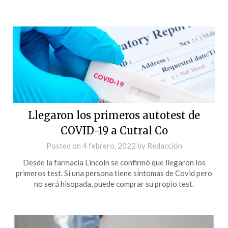
Llegaron los primeros autotest de
COVID-19 a Cutral Co
Posted on
4 febrero, 2022
by
Redacción
Desde la farmacia Lincoln se confirmó que llegaron los
primeros test. Si una persona tiene síntomas de Covid pero
no será hisopada, puede comprar su propio test.