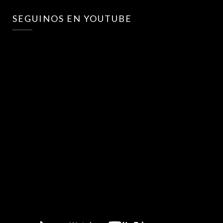
SEGUINOS EN YOUTUBE