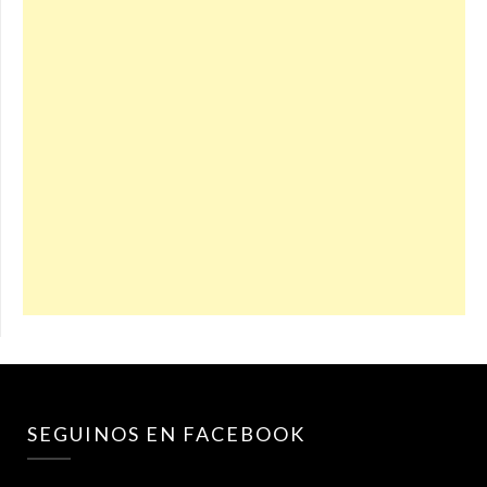
SEGUINOS EN FACEBOOK