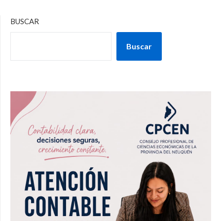
BUSCAR
Buscar