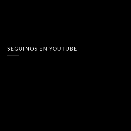
SEGUINOS EN YOUTUBE