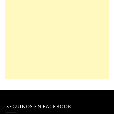
SEGUINOS EN FACEBOOK