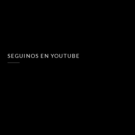
SEGUINOS EN YOUTUBE