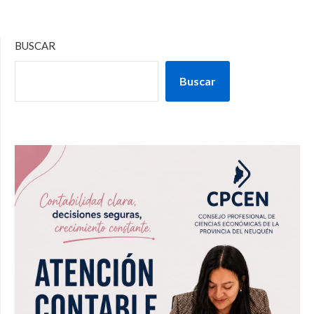
BUSCAR
Buscar