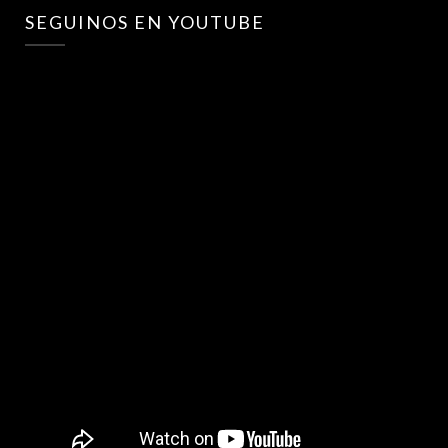
SEGUINOS EN YOUTUBE