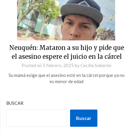
Neuquén: Mataron a su hijo y pide que
el asesino espere el juicio en la cárcel
Posted on
5 febrero, 2025
by
Cecilia Soberón
Su mamá exige que el asesino esté en la cárcel porque ya no
es menor de edad
BUSCAR
Buscar