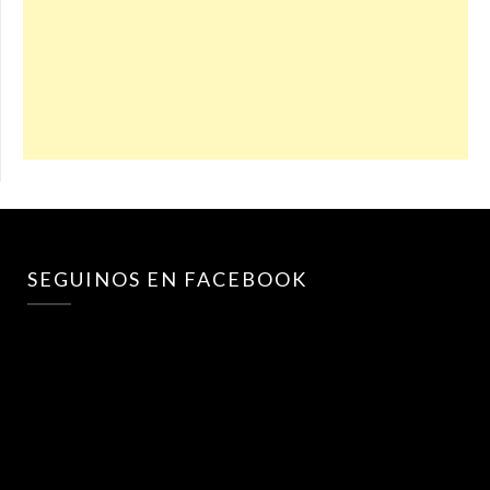
SEGUINOS EN FACEBOOK