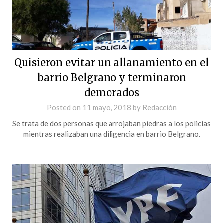
Quisieron evitar un allanamiento en el
barrio Belgrano y terminaron
demorados
Posted on
11 mayo, 2018
by
Redacción
Se trata de dos personas que arrojaban piedras a los policías
mientras realizaban una diligencia en barrio Belgrano.