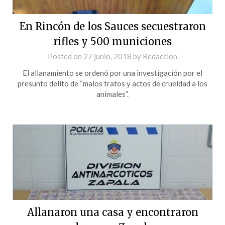
En Rincón de los Sauces secuestraron
rifles y 500 municiones
Posted on
27 junio, 2018
by
Redacción
El allanamiento se ordenó por una investigación por el
presunto delito de “malos tratos y actos de crueldad a los
animales”.
Allanaron una casa y encontraron