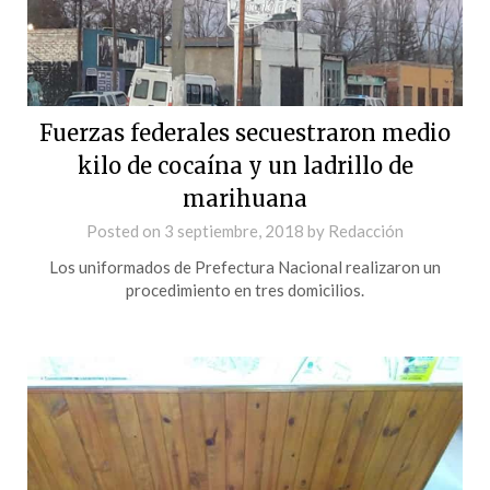
Fuerzas federales secuestraron medio
kilo de cocaína y un ladrillo de
marihuana
Posted on
3 septiembre, 2018
by
Redacción
Los uniformados de Prefectura Nacional realizaron un
procedimiento en tres domicilios.