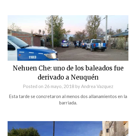
Nehuen Che: uno de los baleados fue
derivado a Neuquén
Posted on
26 mayo, 2018
by
Andrea Vazquez
Esta tarde se concretaron al menos dos allanamientos en la
barriada.