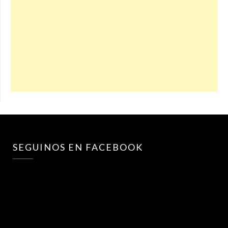
SEGUINOS EN FACEBOOK