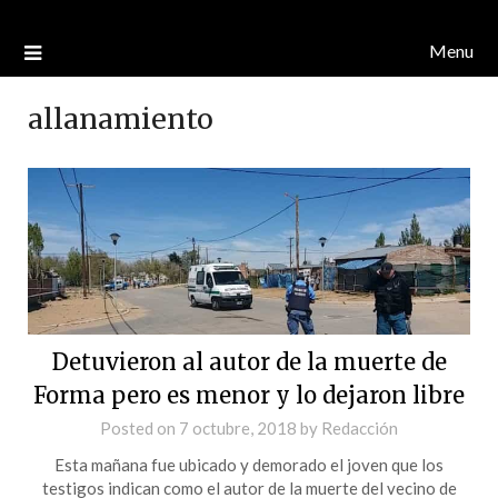
Menu
allanamiento
Detuvieron al autor de la muerte de
Forma pero es menor y lo dejaron libre
Posted on
7 octubre, 2018
by
Redacción
Esta mañana fue ubicado y demorado el joven que los
testigos indican como el autor de la muerte del vecino de