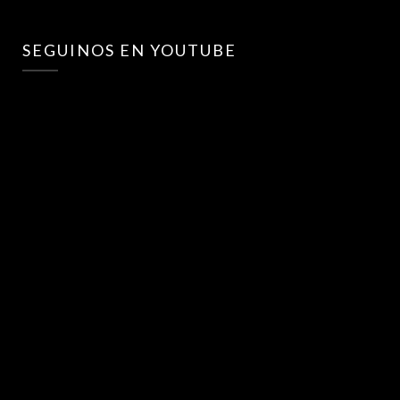
SEGUINOS EN YOUTUBE