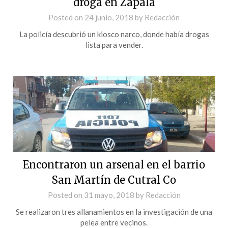
droga en Zapala
Posted on
24 junio, 2018
by
Redacción
La policía descubrió un kiosco narco, donde había drogas
lista para vender.
Encontraron un arsenal en el barrio
San Martín de Cutral Co
Posted on
31 mayo, 2018
by
Redacción
Se realizaron tres allanamientos en la investigación de una
pelea entre vecinos.