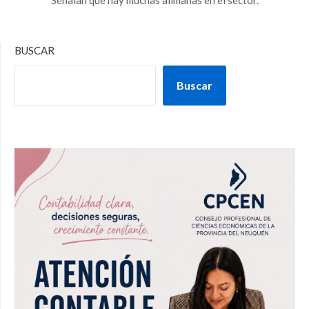
BUSCAR
Buscar