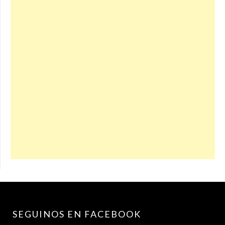
SEGUINOS EN FACEBOOK