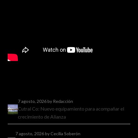
7 agosto, 2026
by Redacción
Cutral Co: Nuevo equipamiento para acompañar el
crecimiento de Alianza
7 agosto, 2026
by Cecilia Soberón