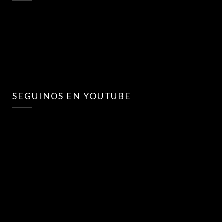
SEGUINOS EN YOUTUBE