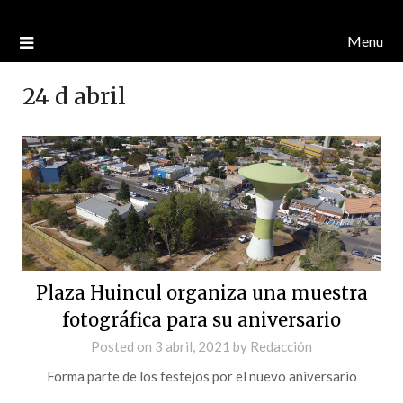
Menu
24 d abril
Plaza Huincul organiza una muestra
fotográfica para su aniversario
Posted on
3 abril, 2021
by
Redacción
Forma parte de los festejos por el nuevo aniversario