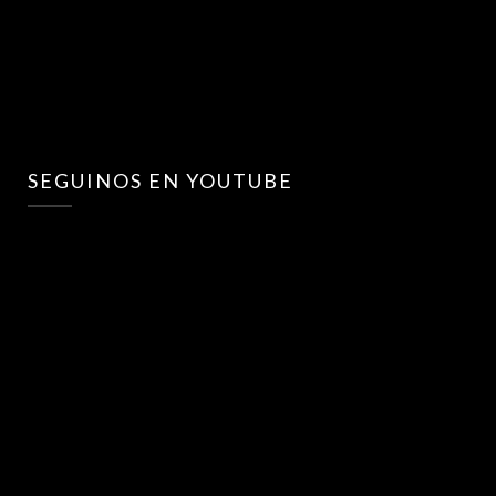
SEGUINOS EN YOUTUBE