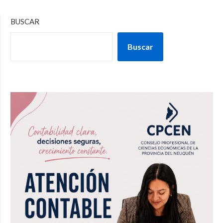
BUSCAR
Buscar