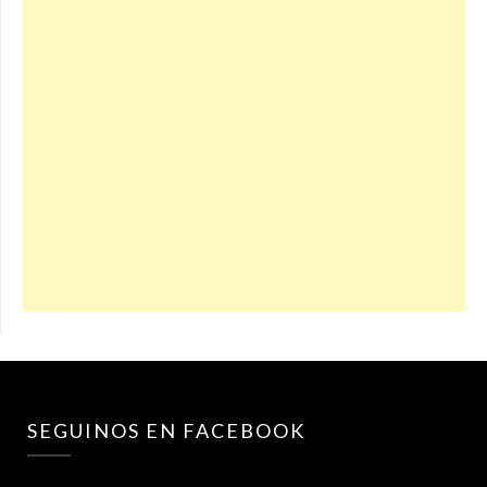
SEGUINOS EN FACEBOOK