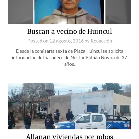
Buscan a vecino de Huincul
Posted on
12 agosto, 2016
by
Redacción
Desde la comisaría sexta de Plaza Huincul se solicita
información del paradero de Néstor Fabián Novoa de 37
años.
Allanan viviendas por robos