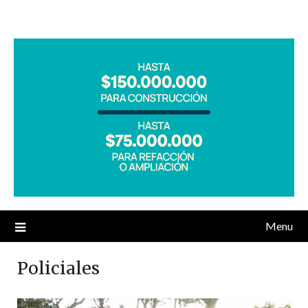
Menu
Policiales