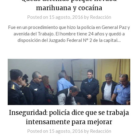
marihuana y cocaína
Posted on
15 agosto, 2016
by
Redacción
Fue en un procedimiento que hizo la policía en General Paz y
avenida del Trabajo. El hombre tiene 24 años y quedó a
disposición del Juzgado Federal N° 2 de la capital…
Inseguridad: policía dice que se trabaja
intensamente para mejorar
Posted on
15 agosto, 2016
by
Redacción