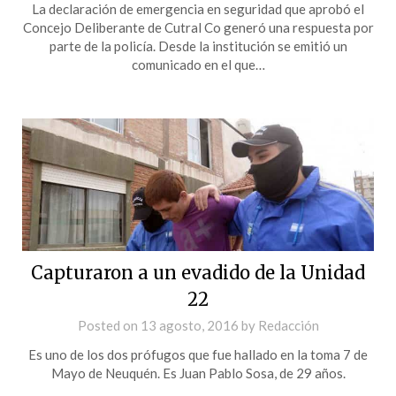
La declaración de emergencia en seguridad que aprobó el
Concejo Deliberante de Cutral Co generó una respuesta por
parte de la policía. Desde la institución se emitió un
comunicado en el que…
Capturaron a un evadido de la Unidad
22
Posted on
13 agosto, 2016
by
Redacción
Es uno de los dos prófugos que fue hallado en la toma 7 de
Mayo de Neuquén. Es Juan Pablo Sosa, de 29 años.