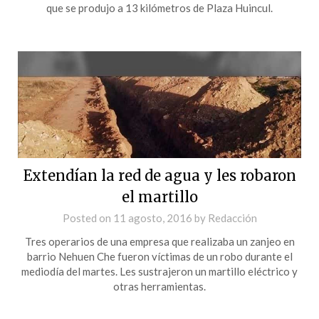
que se produjo a 13 kilómetros de Plaza Huincul.
Extendían la red de agua y les robaron
el martillo
Posted on
11 agosto, 2016
by
Redacción
Tres operarios de una empresa que realizaba un zanjeo en
barrio Nehuen Che fueron víctimas de un robo durante el
mediodía del martes. Les sustrajeron un martillo eléctrico y
otras herramientas.