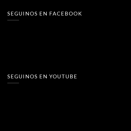
SEGUINOS EN FACEBOOK
SEGUINOS EN YOUTUBE