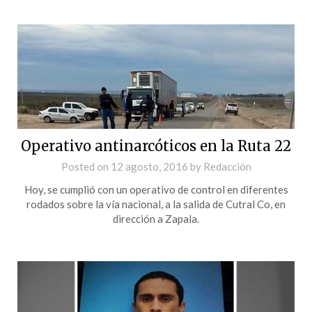
Operativo antinarcóticos en la Ruta 22
Posted on
12 agosto, 2016
by
Redacción
Hoy, se cumplió con un operativo de control en diferentes
rodados sobre la vía nacional, a la salida de Cutral Co, en
dirección a Zapala.