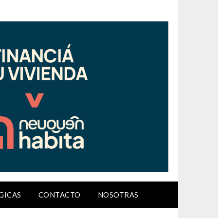
GICAS
CONTACTO
NOSOTRAS