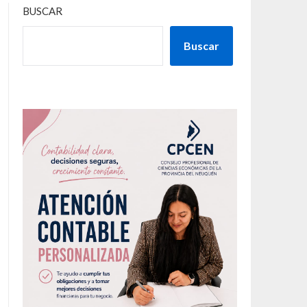
BUSCAR
Buscar