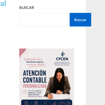
al
BUSCAR
Buscar