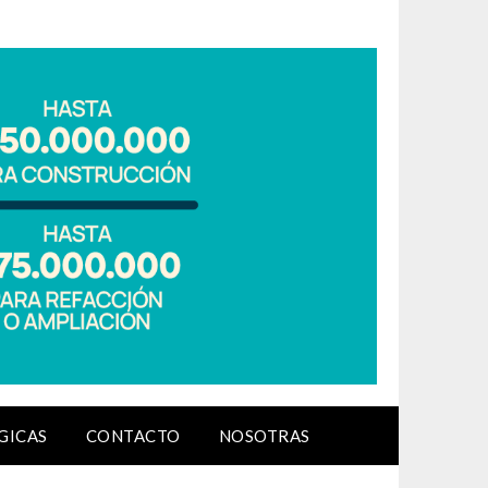
GICAS
CONTACTO
NOSOTRAS