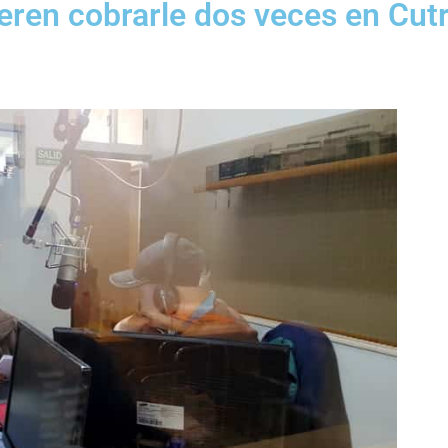
eren cobrarle dos veces en Cutr