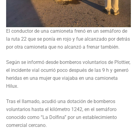
El conductor de una camioneta frenó en un semáforo de
la ruta 22 que se ponía en rojo y fue alcanzado por detrás
por otra camioneta que no alcanzó a frenar también.
Según se informó desde bomberos voluntarios de Plottier,
el incidente vial ocurrió poco después de las 9 h y generó
heridas en una mujer que viajaba en una camioneta
Hilux.
Tras el llamado, acudió una dotación de bomberos
voluntarios hasta el kilómetro 1242, en el semáforo
conocido como “La Dolfina” por un establecimiento
comercial cercano.