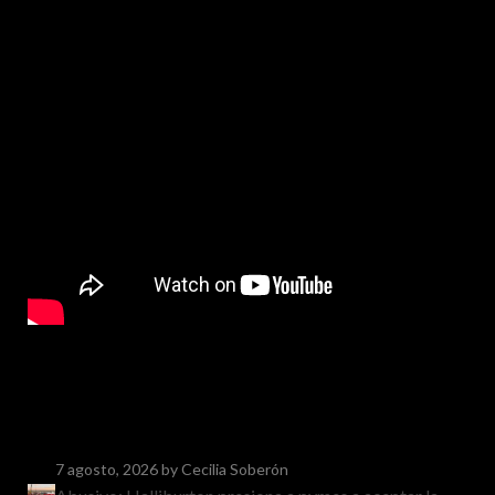
7 agosto, 2026
by Cecilia Soberón