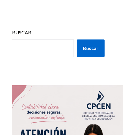
BUSCAR
Buscar