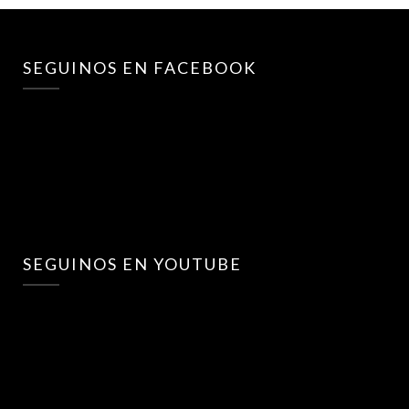
SEGUINOS EN FACEBOOK
SEGUINOS EN YOUTUBE