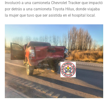
Involucró a una camioneta Chevrolet Tracker que impactó
por detrás a una camioneta Toyota Hilux, donde viajaba
la mujer que tuvo que ser asistida en el hospital local.