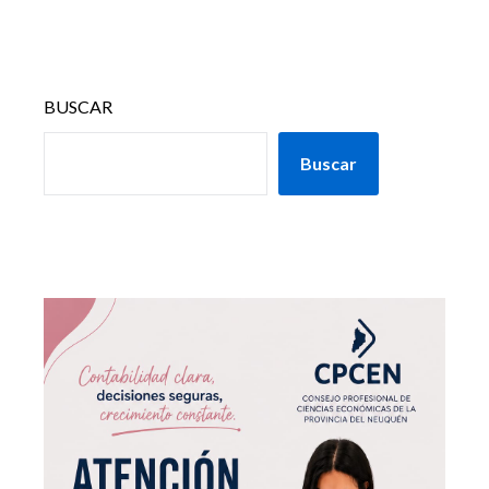
BUSCAR
Buscar