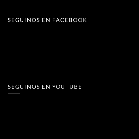
SEGUINOS EN FACEBOOK
SEGUINOS EN YOUTUBE