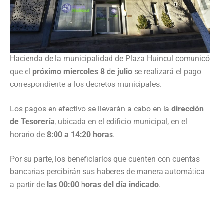
Hacienda de la municipalidad de Plaza Huincul comunicó
que el
próximo miercoles 8 de julio
se realizará el pago
correspondiente a los decretos municipales.
Los pagos en efectivo se llevarán a cabo en la
dirección
de Tesorería
, ubicada en el edificio municipal, en el
horario de
8:00 a 14:20 horas
.
Por su parte, los beneficiarios que cuenten con cuentas
bancarias percibirán sus haberes de manera automática
a partir de
las 00:00 horas del día indicado
.