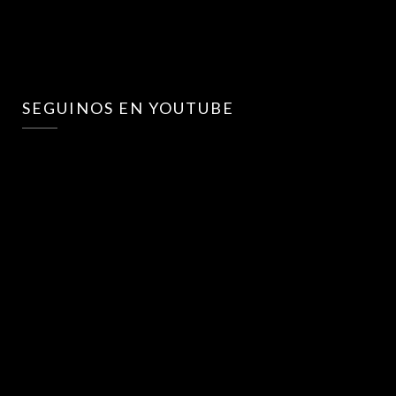
SEGUINOS EN YOUTUBE