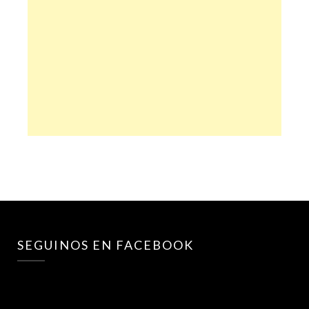
SEGUINOS EN FACEBOOK