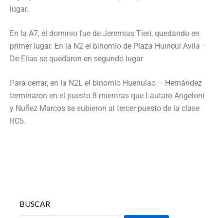
lugar.
En la A7, el dominio fue de Jeremias Tieri, quedando en
primer lugar. En la N2 el binomio de Plaza Huincul Avila –
De Elias se quedaron en segundo lugar
Para cerrar, en la N2L el binomio Huenulao – Hernández
terminaron en el puesto 8 mientras que Lautaro Angeloni
y Nuñez Marcos se subieron al tercer puesto de la clase
RC5.
BUSCAR