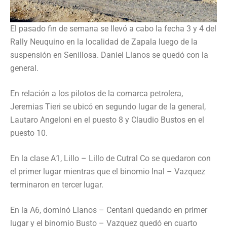
El pasado fin de semana se llevó a cabo la fecha 3 y 4 del
Rally Neuquino en la localidad de Zapala luego de la
suspensión en Senillosa. Daniel Llanos se quedó con la
general.
En relación a los pilotos de la comarca petrolera,
Jeremias Tieri se ubicó en segundo lugar de la general,
Lautaro Angeloni en el puesto 8 y Claudio Bustos en el
puesto 10.
En la clase A1, Lillo – Lillo de Cutral Co se quedaron con
el primer lugar mientras que el binomio Inal – Vazquez
terminaron en tercer lugar.
En la A6, dominó Llanos – Centani quedando en primer
lugar y el binomio Busto – Vazquez quedó en cuarto