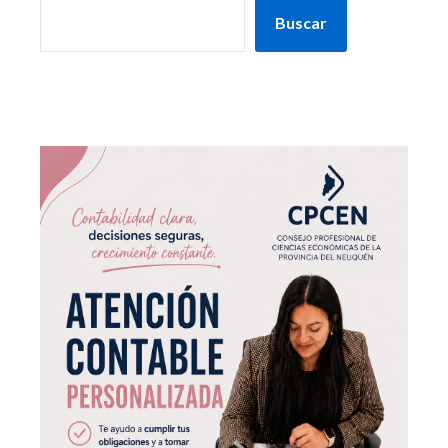
Buscar