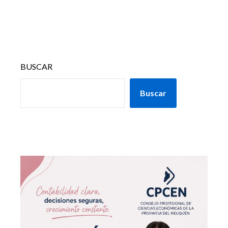
BUSCAR
Buscar