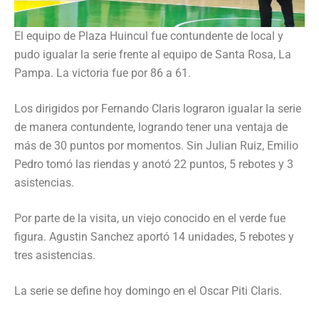
El equipo de Plaza Huincul fue contundente de local y
pudo igualar la serie frente al equipo de Santa Rosa, La
Pampa. La victoria fue por 86 a 61.
Los dirigidos por Fernando Claris lograron igualar la serie
de manera contundente, logrando tener una ventaja de
más de 30 puntos por momentos. Sin Julian Ruiz, Emilio
Pedro tomó las riendas y anotó 22 puntos, 5 rebotes y 3
asistencias.
Por parte de la visita, un viejo conocido en el verde fue
figura. Agustin Sanchez aportó 14 unidades, 5 rebotes y
tres asistencias.
La serie se define hoy domingo en el Oscar Piti Claris.