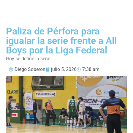
Paliza de Pérfora para
igualar la serie frente a All
Boys por la Liga Federal
Hoy se define la serie
Diego Soberon
julio 5, 2026
7:38 am