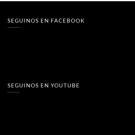
SEGUINOS EN FACEBOOK
SEGUINOS EN YOUTUBE