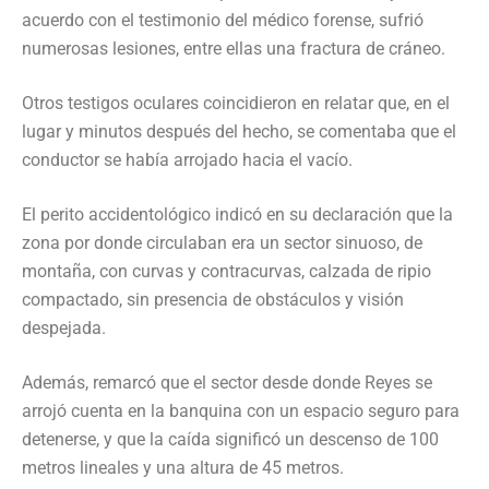
acuerdo con el testimonio del médico forense, sufrió
numerosas lesiones, entre ellas una fractura de cráneo.
Otros testigos oculares coincidieron en relatar que, en el
lugar y minutos después del hecho, se comentaba que el
conductor se había arrojado hacia el vacío.
El perito accidentológico indicó en su declaración que la
zona por donde circulaban era un sector sinuoso, de
montaña, con curvas y contracurvas, calzada de ripio
compactado, sin presencia de obstáculos y visión
despejada.
Además, remarcó que el sector desde donde Reyes se
arrojó cuenta en la banquina con un espacio seguro para
detenerse, y que la caída significó un descenso de 100
metros lineales y una altura de 45 metros.