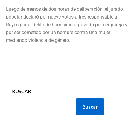
Luego de menos de dos horas de deliberación, el jurado
popular declaró por nueve votos a tres responsable a
Reyes por el delito de homicidio agravado por ser pareja y
por ser cometido por un hombre contra una mujer
mediando violencia de género.
BUSCAR
Buscar