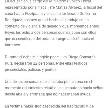
La acusación, a cargo del Ministerio Público Fiscal,
representado por el fiscal jefe Matías Álvarez, la fiscal del
caso Laura Pizzipaulo y el asistente letrado Guillermo
Rodríguez, sostuvo que el hecho se produjo en un
contexto de violencia de género y que, momentos antes,
Reyes les pidió a dos personas que viajaban con ellos
que descendieran del rodado. Luego aceleró hacia el
barranco.
Durante el debate, dirigido por el juez Diego Chavarría
Ruiz, declararon 22 personas, entre ellas testigos
presenciales, policías y peritos.
Una de las personas que circulaba por la zona en el
momento del siniestro relató que el imputado hacía señas
desde abajo y afirmaba que no necesitaban ayuda.
La víctima había sido despedida del habitáculo y, de