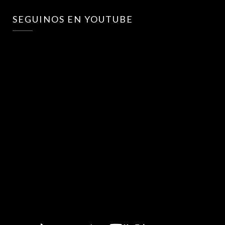
SEGUINOS EN YOUTUBE