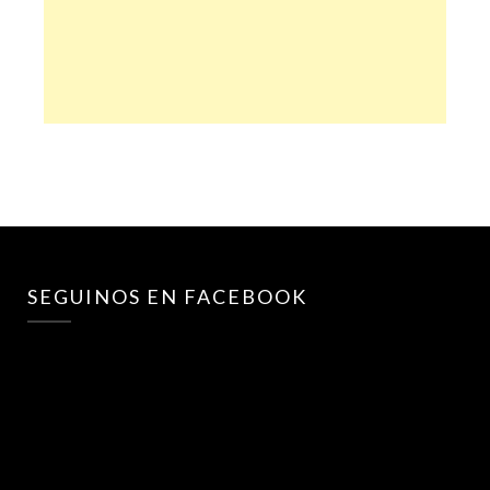
SEGUINOS EN FACEBOOK