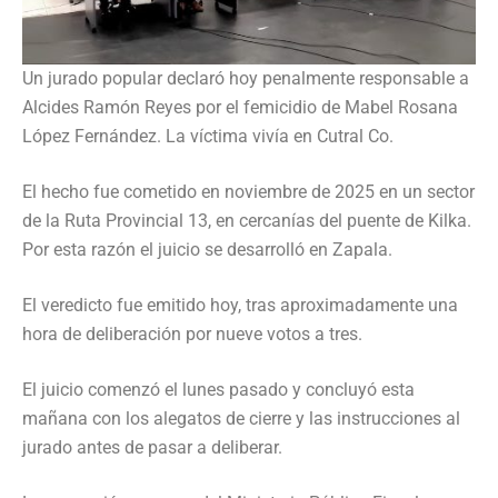
Un jurado popular declaró hoy penalmente responsable a
Alcides Ramón Reyes por el femicidio de Mabel Rosana
López Fernández. La víctima vivía en Cutral Co.
El hecho fue cometido en noviembre de 2025 en un sector
de la Ruta Provincial 13, en cercanías del puente de Kilka.
Por esta razón el juicio se desarrolló en Zapala.
El veredicto fue emitido hoy, tras aproximadamente una
hora de deliberación por nueve votos a tres.
El juicio comenzó el lunes pasado y concluyó esta
mañana con los alegatos de cierre y las instrucciones al
jurado antes de pasar a deliberar.