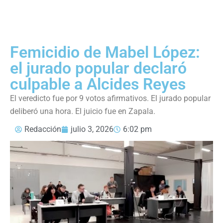
Femicidio de Mabel López:
el jurado popular declaró
culpable a Alcides Reyes
El veredicto fue por 9 votos afirmativos. El jurado popular
deliberó una hora. El juicio fue en Zapala.
Redacción
julio 3, 2026
6:02 pm