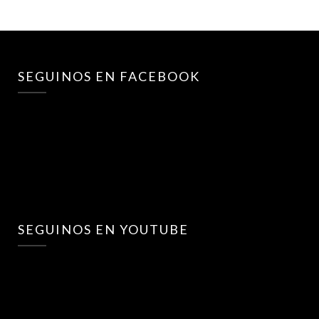
SEGUINOS EN FACEBOOK
SEGUINOS EN YOUTUBE