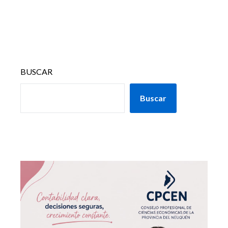
BUSCAR
Buscar