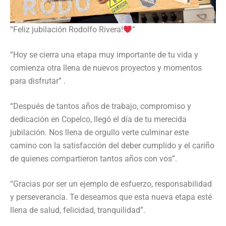
“Feliz jubilación Rodolfo Rivera!
”
“Hoy se cierra una etapa muy importante de tu vida y
comienza otra llena de nuevos proyectos y momentos
para disfrutar” .
“Después de tantos años de trabajo, compromiso y
dedicación en Copelco, llegó el día de tu merecida
jubilación. Nos llena de orgullo verte culminar este
camino con la satisfacción del deber cumplido y el cariño
de quienes compartieron tantos años con vos”.
“Gracias por ser un ejemplo de esfuerzo, responsabilidad
y perseverancia. Te deseamos que esta nueva etapa esté
llena de salud, felicidad, tranquilidad”.