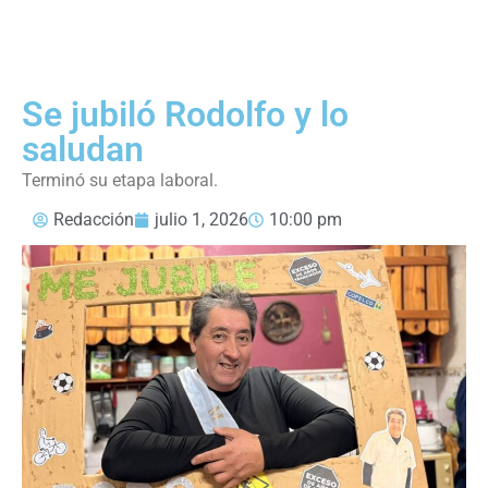
Se jubiló Rodolfo y lo
saludan
Terminó su etapa laboral.
Redacción
julio 1, 2026
10:00 pm