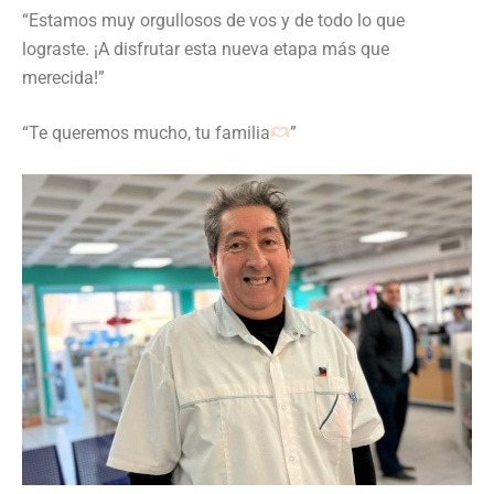
“Estamos muy orgullosos de vos y de todo lo que
lograste. ¡A disfrutar esta nueva etapa más que
merecida!”
“Te queremos mucho, tu familia
”