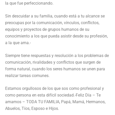
la que fue perfeccionando.
Sin descuidar a su familia, cuando está a tu alcance se
preocupas por la comunicación, vínculos, conflictos,
equipos y proyectos de grupos humanos de su
conocimiento a los que pueda asistir desde su profesión,
a la que ama.-
Siempre tiene respuestas y resolución a los problemas de
comunicación, rivalidades y conflictos que surgen de
forma natural, cuando los seres humanos se unen para
realizar tareas comunes.
Estamos orgullosos de los que sos como profesional y
como persona en esta difícil sociedad.-Feliz Día – Te
amamos – TODA TU FAMILIA, Papá, Mamá, Hermanos,
Abuelos, Tíos, Esposo e Hijos.