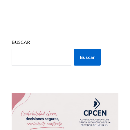
BUSCAR
Buscar