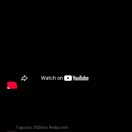
7 agosto, 2026
by Redacción