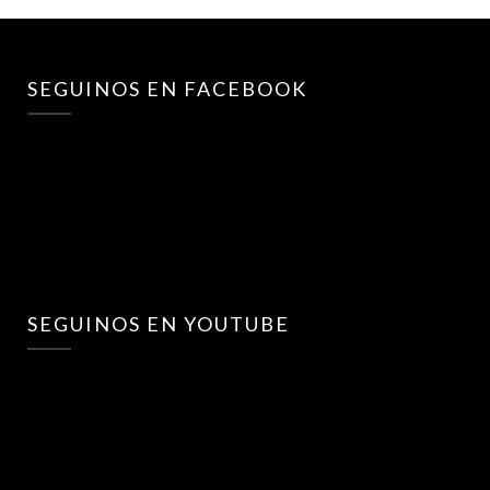
SEGUINOS EN FACEBOOK
SEGUINOS EN YOUTUBE