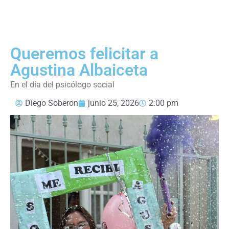
Queremos felicitar a
Agustina Albaiceta
En el día del psicólogo social
Diego Soberon
junio 25, 2026
2:00 pm