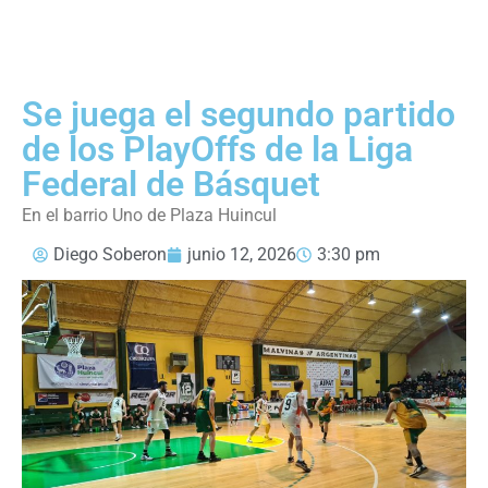
Se juega el segundo partido
de los PlayOffs de la Liga
Federal de Básquet
En el barrio Uno de Plaza Huincul
Diego Soberon
junio 12, 2026
3:30 pm