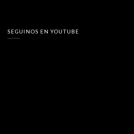
SEGUINOS EN YOUTUBE