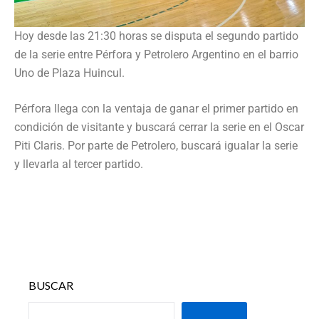
Hoy desde las 21:30 horas se disputa el segundo partido
de la serie entre Pérfora y Petrolero Argentino en el barrio
Uno de Plaza Huincul.
Pérfora llega con la ventaja de ganar el primer partido en
condición de visitante y buscará cerrar la serie en el Oscar
Piti Claris. Por parte de Petrolero, buscará igualar la serie
y llevarla al tercer partido.
BUSCAR