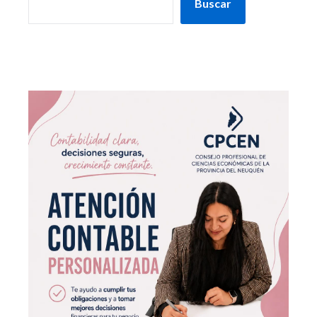
Buscar