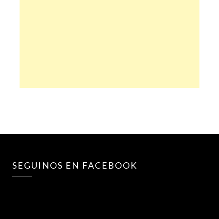
SEGUINOS EN FACEBOOK