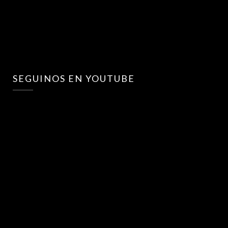
SEGUINOS EN YOUTUBE