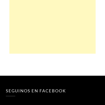
SEGUINOS EN FACEBOOK