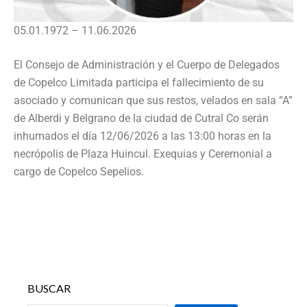
05.01.1972 – 11.06.2026
El Consejo de Administración y el Cuerpo de Delegados
de Copelco Limitada participa el fallecimiento de su
asociado y comunican que sus restos, velados en sala “A”
de Alberdi y Belgrano de la ciudad de Cutral Co serán
inhumados el día 12/06/2026 a las 13:00 horas en la
necrópolis de Plaza Huincul. Exequias y Ceremonial a
cargo de Copelco Sepelios.
BUSCAR