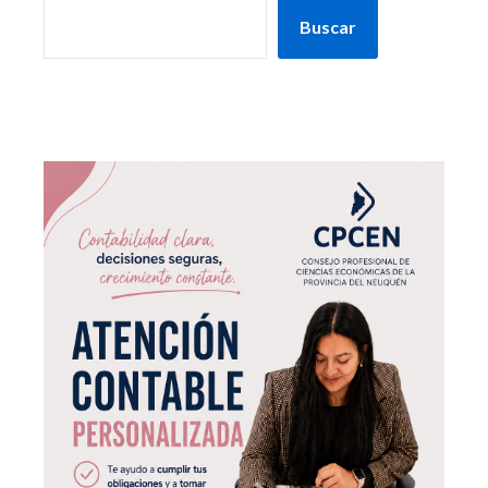
Buscar