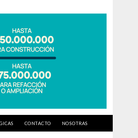
GICAS
CONTACTO
NOSOTRAS