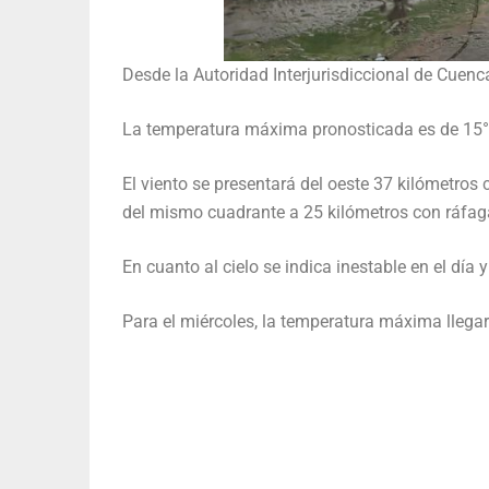
Desde la Autoridad Interjurisdiccional de Cuenc
La temperatura máxima pronosticada es de 15° 
El viento se presentará del oeste 37 kilómetros
del mismo cuadrante a 25 kilómetros con ráfaga
En cuanto al cielo se indica inestable en el día
Para el miércoles, la temperatura máxima llegar