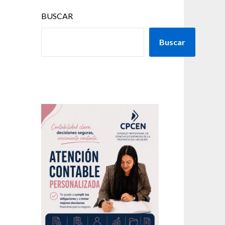
BUSCAR
Buscar