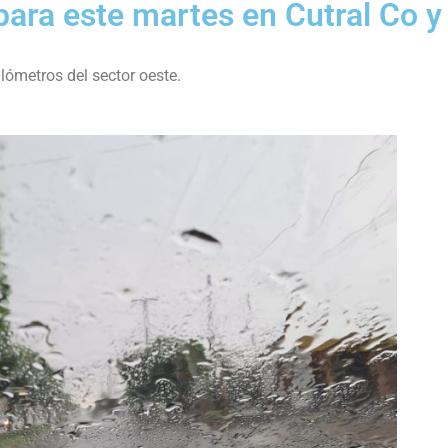
para este martes en Cutral Co y
ómetros del sector oeste.