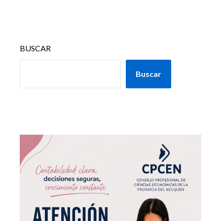
BUSCAR
Buscar