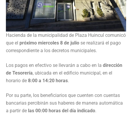
Hacienda de la municipalidad de Plaza Huincul comunicó
que el
próximo miercoles 8 de julio
se realizará el pago
correspondiente a los decretos municipales.
Los pagos en efectivo se llevarán a cabo en la
dirección
de Tesorería
, ubicada en el edificio municipal, en el
horario de
8:00 a 14:20 horas
.
Por su parte, los beneficiarios que cuenten con cuentas
bancarias percibirán sus haberes de manera automática
a partir de
las 00:00 horas del día indicado
.