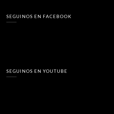
SEGUINOS EN FACEBOOK
SEGUINOS EN YOUTUBE