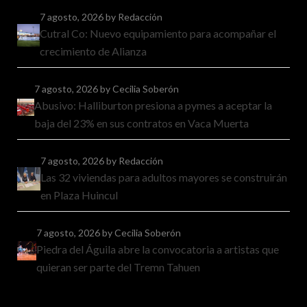
7 agosto, 2026
by Redacción
Cutral Co: Nuevo equipamiento para acompañar el
crecimiento de Alianza
7 agosto, 2026
by Cecilia Soberón
Abusivo: Halliburton presiona a pymes a aceptar la
baja del 23% en sus contratos en Vaca Muerta
7 agosto, 2026
by Redacción
Las 32 viviendas para adultos mayores se construirán
en Plaza Huincul
7 agosto, 2026
by Cecilia Soberón
Piedra del Águila abre la convocatoria a artistas que
quieran ser parte del Tremn Tahuen