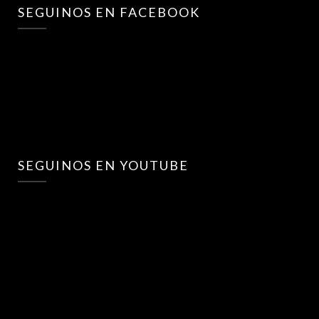
SEGUINOS EN FACEBOOK
SEGUINOS EN YOUTUBE