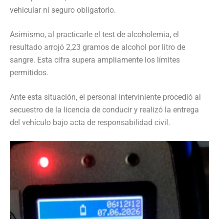
vehicular ni seguro obligatorio.
Asimismo, al practicarle el test de alcoholemia, el
resultado arrojó 2,23 gramos de alcohol por litro de
sangre. Esta cifra supera ampliamente los límites
permitidos.
Ante esta situación, el personal interviniente procedió al
secuestro de la licencia de conducir y realizó la entrega
del vehículo bajo acta de responsabilidad civil.