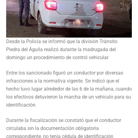
Desde la Policía se informó que la división Tránsito
Piedra del Águila realizó durante la madrugada del
domingo un procedimiento de control vehicular.
Entre los sancionado figuró un conductor por diversas
infracciones a la normativa vigente. Se indicó que el
hecho tuvo lugar alrededor de las 6 de la mañana, cuando
los efectivos detuvieron la marcha de un vehículo para su
identificación.
Durante la fiscalización se constató que el conductor
circulaba sin la documentación obligatoria
correspondiente, no tenía cédula de identificación