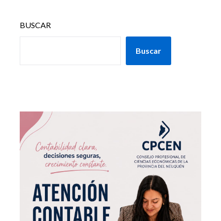
BUSCAR
Buscar