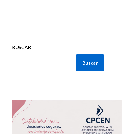
BUSCAR
Buscar