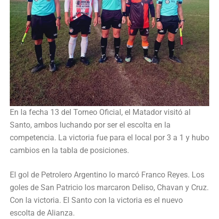
En la fecha 13 del Torneo Oficial, el Matador visitó al
Santo, ambos luchando por ser el escolta en la
competencia. La victoria fue para el local por 3 a 1 y hubo
cambios en la tabla de posiciones.
El gol de Petrolero Argentino lo marcó Franco Reyes. Los
goles de San Patricio los marcaron Deliso, Chavan y Cruz.
Con la victoria. El Santo con la victoria es el nuevo
escolta de Alianza.