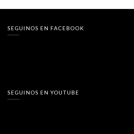
SEGUINOS EN FACEBOOK
SEGUINOS EN YOUTUBE