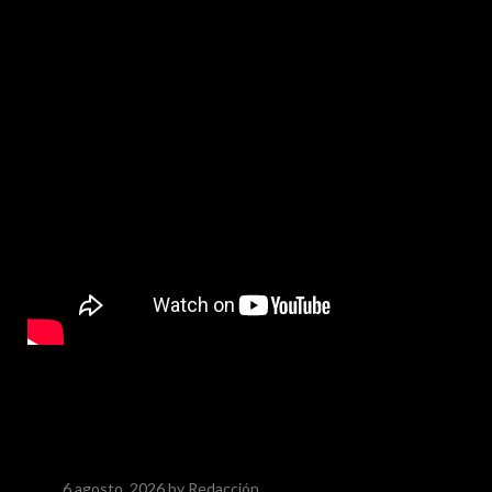
6 agosto, 2026
by Redacción