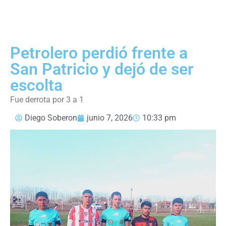
Petrolero perdió frente a
San Patricio y dejó de ser
escolta
Fue derrota por 3 a 1
Diego Soberon
junio 7, 2026
10:33 pm