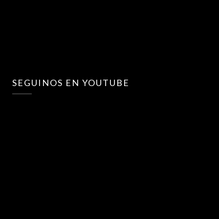
SEGUINOS EN YOUTUBE