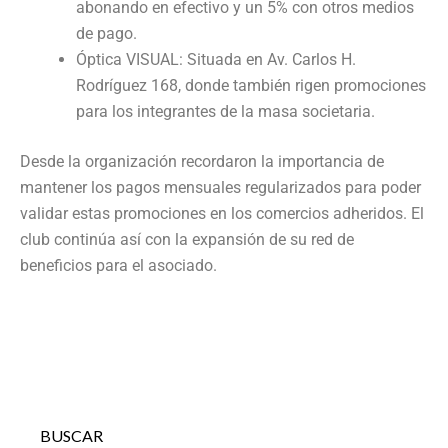
abonando en efectivo y un 5% con otros medios
de pago.
Óptica VISUAL: Situada en Av. Carlos H.
Rodríguez 168, donde también rigen promociones
para los integrantes de la masa societaria.
Desde la organización recordaron la importancia de
mantener los pagos mensuales regularizados para poder
validar estas promociones en los comercios adheridos. El
club continúa así con la expansión de su red de
beneficios para el asociado.
BUSCAR