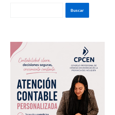
Buscar