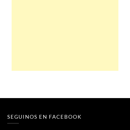
SEGUINOS EN FACEBOOK