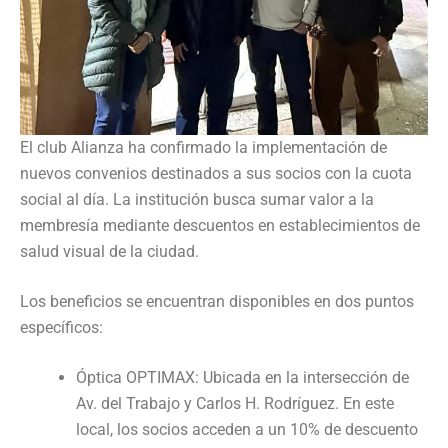
El club Alianza ha confirmado la implementación de
nuevos convenios destinados a sus socios con la cuota
social al día. La institución busca sumar valor a la
membresía mediante descuentos en establecimientos de
salud visual de la ciudad.
Los beneficios se encuentran disponibles en dos puntos
específicos:
Óptica OPTIMAX: Ubicada en la intersección de
Av. del Trabajo y Carlos H. Rodríguez. En este
local, los socios acceden a un 10% de descuento