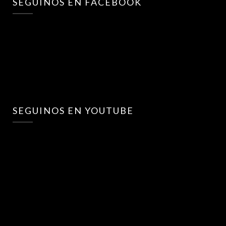
SEGUINOS EN FACEBOOK
SEGUINOS EN YOUTUBE