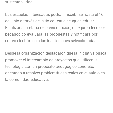
sustentabilidad.
Las escuelas interesadas podrán inscribirse hasta el 16
de junio a través del sitio educatic.neuquen.edu.ar.
Finalizada la etapa de preinscripción, un equipo técnico-
pedagógico evaluará las propuestas y notificará por
correo electrónico a las instituciones seleccionadas.
Desde la organización destacaron que la iniciativa busca
promover el intercambio de proyectos que utilicen la
tecnología con un propósito pedagógico concreto,
orientado a resolver problemáticas reales en el aula o en
la comunidad educativa.