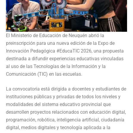
El Ministerio de Educación de Neuquén abrió la
preinscripción para una nueva edición de la Expo de
Innovación Pedagógica #EducaTIC 2026, una propuesta
destinada a difundir experiencias educativas vinculadas
al uso de las Tecnologías de la Información y la
Comunicación (TIC) en las escuelas.
La convocatoria está dirigida a docentes y estudiantes de
instituciones públicas y privadas de todos los niveles y
modalidades del sistema educativo provincial que
desarrollen proyectos relacionados con educación digital,
programación, robótica, inteligencia artificial, ciudadanía
digital, medios digitales y tecnología aplicada a la