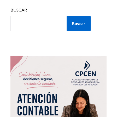
BUSCAR
Buscar