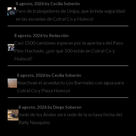
8 agosto, 2026
by Cecilia Soberón
Paro de trabajadores de Unipa, que brinda seguridad
en las escuelas de Cutral Co y Huincul
8 agosto, 2026
by Redacción
Casi 1500 camiones esperan por la apertura del Paso
Pino Hachado, ¿por qué 500 están en Cutral Co y
Huincul?
8 agosto, 2026
by Cecilia Soberón
Reactivan el acueducto Los Barreales con agua para
Cutral Co y Plaza Huincul
8 agosto, 2026
by Diego Soberon
Junín de los Andes será sede de la octava fecha del
Rally Neuquino