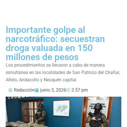
Importante golpe al
narcotráfico: secuestran
droga valuada en 150
millones de pesos
Los procedimientos se llevaron a cabo de manera
simultánea en las localidades de San Patricio del Chañar,
Añelo, Andacollo y Neuquén capital.
Redacción
junio 3, 2026
2:57 pm