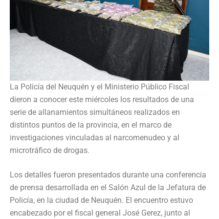
La Policía del Neuquén y el Ministerio Público Fiscal
dieron a conocer este miércoles los resultados de una
serie de allanamientos simultáneos realizados en
distintos puntos de la provincia, en el marco de
investigaciones vinculadas al narcomenudeo y al
microtráfico de drogas.
Los detalles fueron presentados durante una conferencia
de prensa desarrollada en el Salón Azul de la Jefatura de
Policía, en la ciudad de Neuquén. El encuentro estuvo
encabezado por el fiscal general José Gerez, junto al