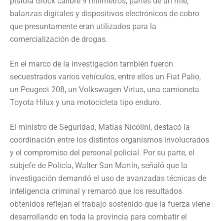
pistola Glock calibre 9 milímetros, partes de un rifle,
balanzas digitales y dispositivos electrónicos de cobro
que presuntamente eran utilizados para la
comercialización de drogas.
En el marco de la investigación también fueron
secuestrados varios vehículos, entre ellos un Fiat Palio,
un Peugeot 208, un Volkswagen Virtus, una camioneta
Toyota Hilux y una motocicleta tipo enduro.
El ministro de Seguridad, Matías Nicolini, destacó la
coordinación entre los distintos organismos involucrados
y el compromiso del personal policial. Por su parte, el
subjefe de Policía, Walter San Martín, señaló que la
investigación demandó el uso de avanzadas técnicas de
inteligencia criminal y remarcó que los resultados
obtenidos reflejan el trabajo sostenido que la fuerza viene
desarrollando en toda la provincia para combatir el