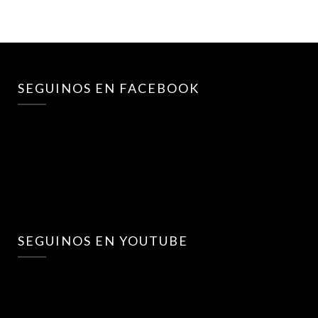
SEGUINOS EN FACEBOOK
SEGUINOS EN YOUTUBE