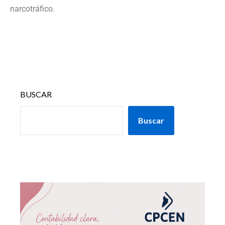
narcotráfico.
BUSCAR
Buscar