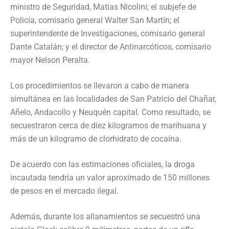
ministro de Seguridad, Matías Nicolini; el subjefe de
Policía, comisario general Walter San Martín; el
superintendente de Investigaciones, comisario general
Dante Catalán; y el director de Antinarcóticos, comisario
mayor Nelson Peralta.
Los procedimientos se llevaron a cabo de manera
simultánea en las localidades de San Patricio del Chañar,
Añelo, Andacollo y Neuquén capital. Como resultado, se
secuestraron cerca de diez kilogramos de marihuana y
más de un kilogramo de clorhidrato de cocaína.
De acuerdo con las estimaciones oficiales, la droga
incautada tendría un valor aproximado de 150 millones
de pesos en el mercado ilegal.
Además, durante los allanamientos se secuestró una