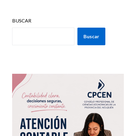
BUSCAR
Buscar