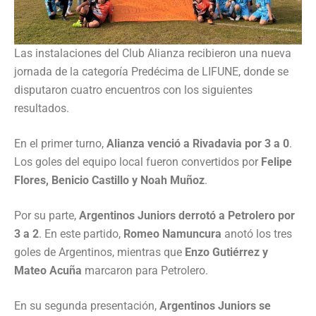
Las instalaciones del Club Alianza recibieron una nueva
jornada de la categoría Predécima de LIFUNE, donde se
disputaron cuatro encuentros con los siguientes
resultados.
En el primer turno,
Alianza venció a Rivadavia por 3 a 0
.
Los goles del equipo local fueron convertidos por
Felipe
Flores, Benicio Castillo y Noah Muñoz
.
Por su parte,
Argentinos Juniors derrotó a Petrolero por
3 a 2
. En este partido,
Romeo Namuncura
anotó los tres
goles de Argentinos, mientras que
Enzo Gutiérrez y
Mateo Acuña
marcaron para Petrolero.
En su segunda presentación,
Argentinos Juniors se