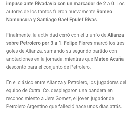
impuso ante Rivadavia con un marcador de 2 a 0
. Los
autores de los tantos fueron nuevamente
Romeo
Namuncura y Santiago Gael Epulef Rivas
.
Finalmente, la actividad cerró con el triunfo de
Alianza
sobre Petrolero por 3 a 1
.
Felipe Flores
marcó los tres
goles de Alianza, sumando su segundo partido con
anotaciones en la jornada, mientras que
Mateo Acuña
descontó para el conjunto de Petrolero.
En el clásico entre Alianza y Petrolero, los jugadores del
equipo de Cutral Co, desplegaron una bandera en
reconocimiento a Jere Gomez, el joven jugador de
Petrolero Argentino que falleció hace unos días atrás.