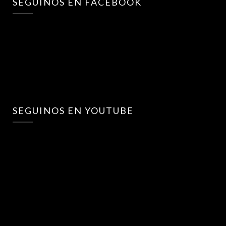
SEGUINOS EN FACEBOOK
SEGUINOS EN YOUTUBE