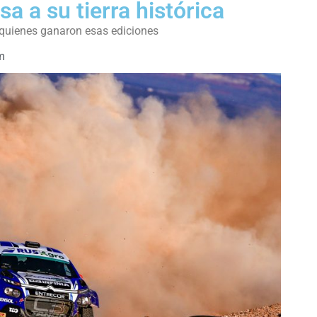
sa a su tierra histórica
 quienes ganaron esas ediciones
m