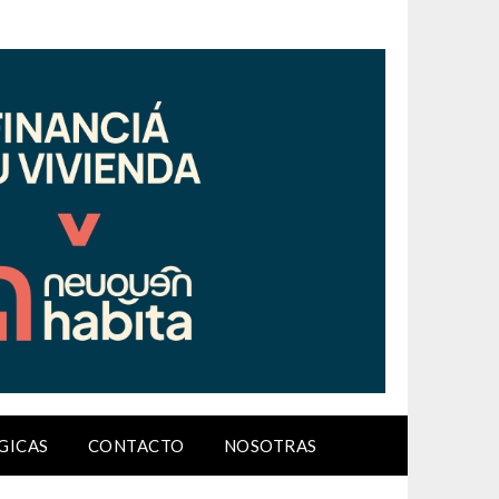
GICAS
CONTACTO
NOSOTRAS