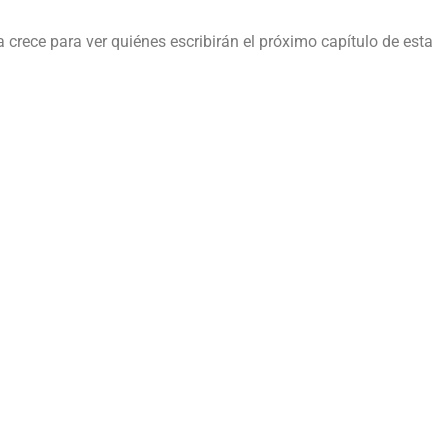
va crece para ver quiénes escribirán el próximo capítulo de esta