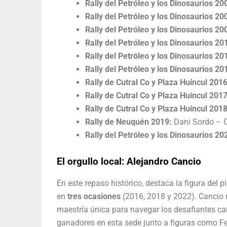
Rally del Petróleo y los Dinosaurios 20
Rally del Petróleo y los Dinosaurios 20
Rally del Petróleo y los Dinosaurios 20
Rally del Petróleo y los Dinosaurios 20
Rally del Petróleo y los Dinosaurios 20
Rally del Petróleo y los Dinosaurios 20
Rally de Cutral Co y Plaza Huincul 2016
Rally de Cutral Co y Plaza Huincul 2017
Rally de Cutral Co y Plaza Huincul 2018
Rally de Neuquén 2019:
Dani Sordo – Ca
Rally del Petróleo y los Dinosaurios 20
El orgullo local: Alejandro Cancio
En este repaso histórico, destaca la figura del p
en
tres ocasiones
(2016, 2018 y 2022). Cancio n
maestría única para navegar los desafiantes 
ganadores en esta sede junto a figuras como Fed