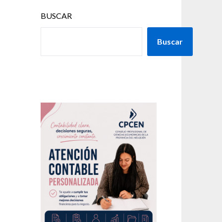
BUSCAR
Buscar