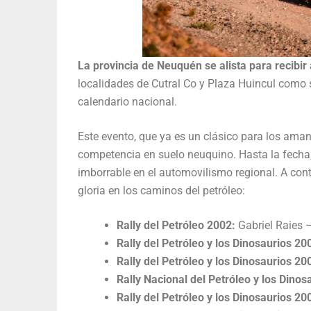
La provincia de Neuquén se alista para recibir 
localidades de Cutral Co y Plaza Huincul como 
calendario nacional.
Este evento, que ya es un clásico para los amant
competencia en suelo neuquino. Hasta la fecha
imborrable en el automovilismo regional. A con
gloria en los caminos del petróleo:
Rally del Petróleo 2002:
Gabriel Raies 
Rally del Petróleo y los Dinosaurios 20
Rally del Petróleo y los Dinosaurios 20
Rally Nacional del Petróleo y los Dinos
Rally del Petróleo y los Dinosaurios 20