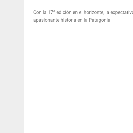
Con la 17ª edición en el horizonte, la expectati
apasionante historia en la Patagonia.