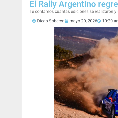
El Rally Argentino regre
Te contamos cuantas ediciones se realizaron y
Diego Soberon
mayo 20, 2026
10:20 a