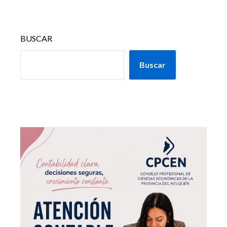
BUSCAR
Buscar