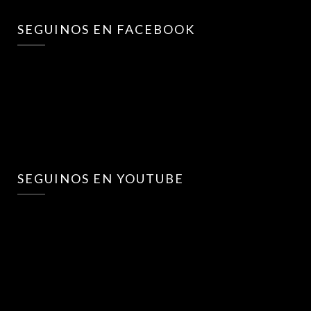
SEGUINOS EN FACEBOOK
SEGUINOS EN YOUTUBE