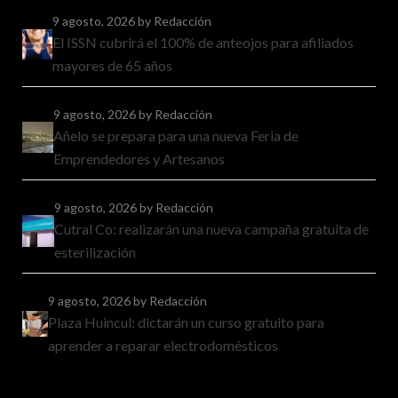
9 agosto, 2026
by Redacción
El ISSN cubrirá el 100% de anteojos para afiliados
mayores de 65 años
9 agosto, 2026
by Redacción
Añelo se prepara para una nueva Feria de
Emprendedores y Artesanos
9 agosto, 2026
by Redacción
Cutral Co: realizarán una nueva campaña gratuita de
esterilización
9 agosto, 2026
by Redacción
Plaza Huincul: dictarán un curso gratuito para
aprender a reparar electrodomésticos