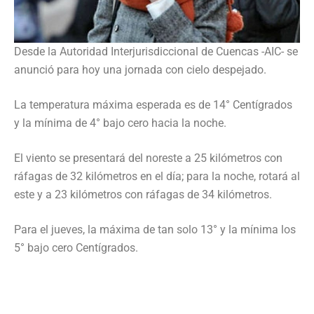
Desde la Autoridad Interjurisdiccional de Cuencas -AIC- se
anunció para hoy una jornada con cielo despejado.
La temperatura máxima esperada es de 14° Centígrados
y la mínima de 4° bajo cero hacia la noche.
El viento se presentará del noreste a 25 kilómetros con
ráfagas de 32 kilómetros en el día; para la noche, rotará al
este y a 23 kilómetros con ráfagas de 34 kilómetros.
Para el jueves, la máxima de tan solo 13° y la mínima los
5° bajo cero Centígrados.