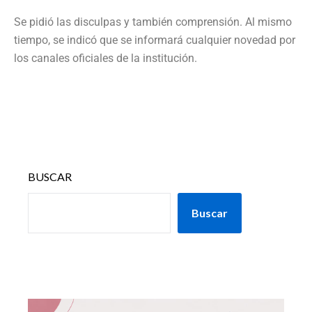
Se pidió las disculpas y también comprensión. Al mismo
tiempo, se indicó que se informará cualquier novedad por
los canales oficiales de la institución.
BUSCAR
Buscar