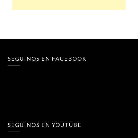
SEGUINOS EN FACEBOOK
SEGUINOS EN YOUTUBE