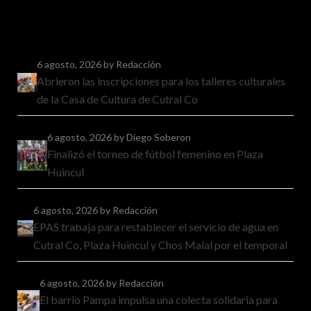
6 agosto, 2026
by Redacción
Abrieron las inscripciones para los talleres culturales
de la Casa de Cultura de Cutral Co
6 agosto, 2026
by Diego Soberon
Finalizó el torneo de fútbol femenino en Plaza
Huincul
6 agosto, 2026
by Redacción
EPAS trabaja para restablecer el servicio de agua en
Cutral Co, Plaza Huincul y Chos Malal por el temporal
6 agosto, 2026
by Redacción
El barrio Pampa impulsa una colecta solidaria para