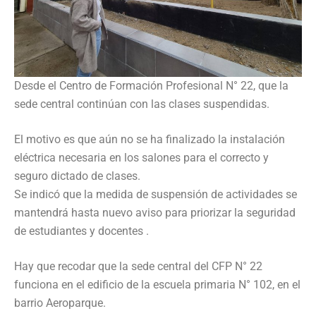
Desde el Centro de Formación Profesional N° 22, que la
sede central continúan con las clases suspendidas.
El motivo es que aún no se ha finalizado la instalación
eléctrica necesaria en los salones para el correcto y
seguro dictado de clases.
Se indicó que la medida de suspensión de actividades se
mantendrá hasta nuevo aviso para priorizar la seguridad
de estudiantes y docentes .
Hay que recodar que la sede central del CFP N° 22
funciona en el edificio de la escuela primaria N° 102, en el
barrio Aeroparque.