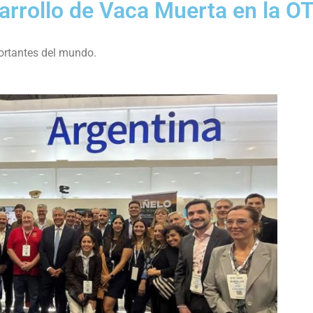
arrollo de Vaca Muerta en la O
ortantes del mundo.