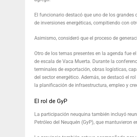
El funcionario destacó que uno de los grandes
de inversiones energéticas, compitiendo con otr
Asimismo, consideró que el proceso de generació
Otro de los temas presentes en la agenda fue el
de escala de Vaca Muerta. Durante la conferenc
terminales de exportación, obras logísticas, ca
del sector energético. Además, se destacó el rol 
la planificación de infraestructura, empleo y crec
El rol de GyP
La participación neuquina también incluyó reu
Petróleo del Neuquén (GyP), que mantuvieron en