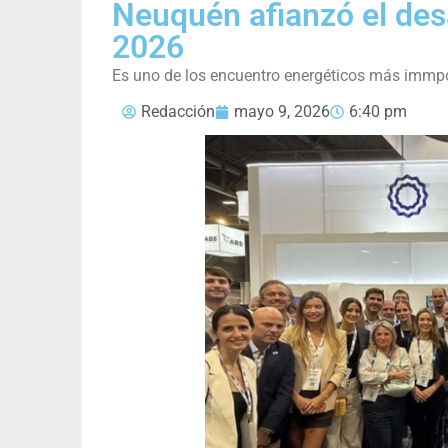
Neuquén afianzó el des
2026
Es uno de los encuentro energéticos más immp
Redacción
mayo 9, 2026
6:40 pm