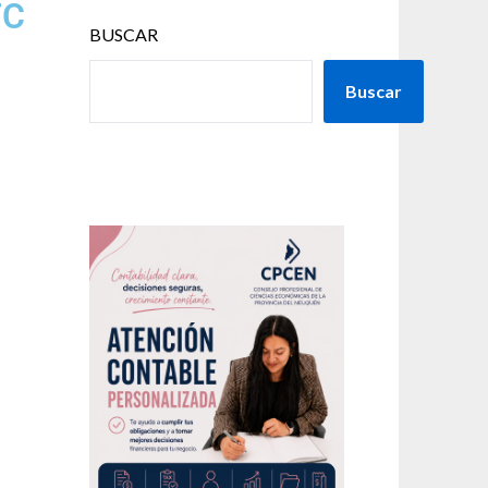
TC
BUSCAR
Buscar