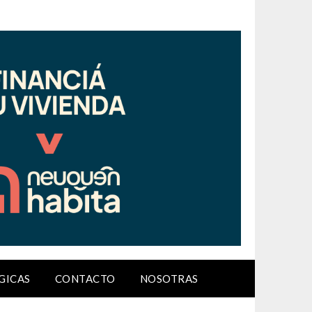
GICAS
CONTACTO
NOSOTRAS