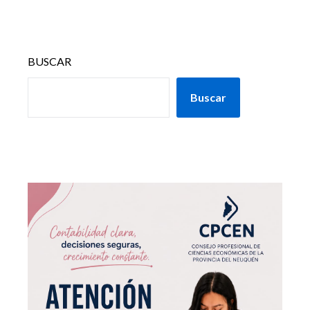
BUSCAR
Buscar