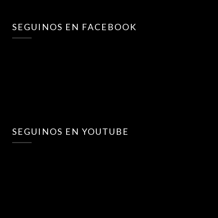
SEGUINOS EN FACEBOOK
SEGUINOS EN YOUTUBE