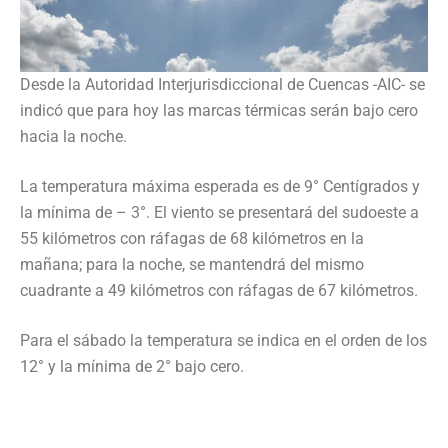
Desde la Autoridad Interjurisdiccional de Cuencas -AIC- se
indicó que para hoy las marcas térmicas serán bajo cero
hacia la noche.
La temperatura máxima esperada es de 9° Centígrados y
la mínima de – 3°. El viento se presentará del sudoeste a
55 kilómetros con ráfagas de 68 kilómetros en la
mañana; para la noche, se mantendrá del mismo
cuadrante a 49 kilómetros con ráfagas de 67 kilómetros.
Para el sábado la temperatura se indica en el orden de los
12° y la mínima de 2° bajo cero.