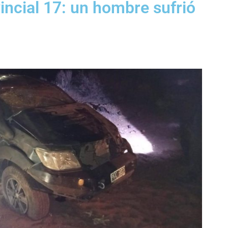
incial 17: un hombre sufrió