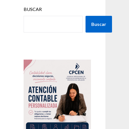
BUSCAR
Buscar