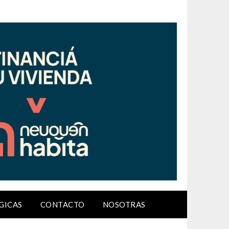
GICAS
CONTACTO
NOSOTRAS