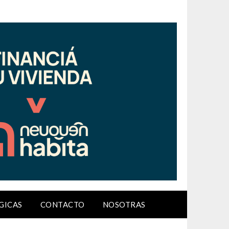
GICAS
CONTACTO
NOSOTRAS