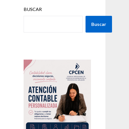
BUSCAR
Buscar